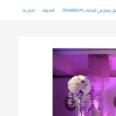
 زهور في الإمارات 0504680376
المدونة
اتصل بنا