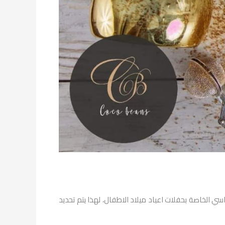
ي الخاصة بحفلات اعياد ميلاد الاطفال، لهذا يتم تحديد